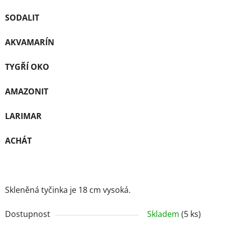
SODALIT
AKVAMARÍN
TYGŘÍ OKO
AMAZONIT
LARIMAR
ACHÁT
Skleněná tyčinka je 18 cm vysoká.
Dostupnost
Skladem
(5 ks)