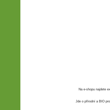
Na e-shopu najdete exo
Jde o přírodní a BIO pro