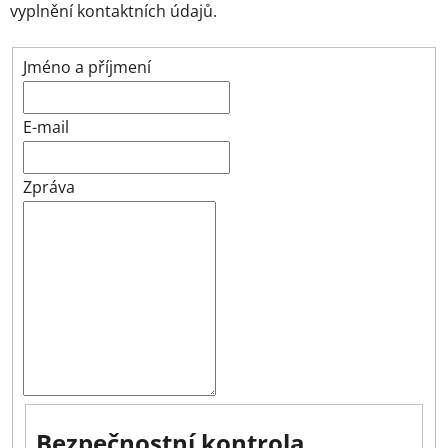
vyplnění kontaktních údajů.
Jméno a příjmení
E-mail
Zpráva
Bezpečnostní kontrola