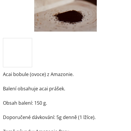
Acai bobule (ovoce) z Amazonie.
Balení obsahuje acai prášek.
Obsah balení: 150 g.
Doporučené dávkování: 5g denně (1 lžíce).