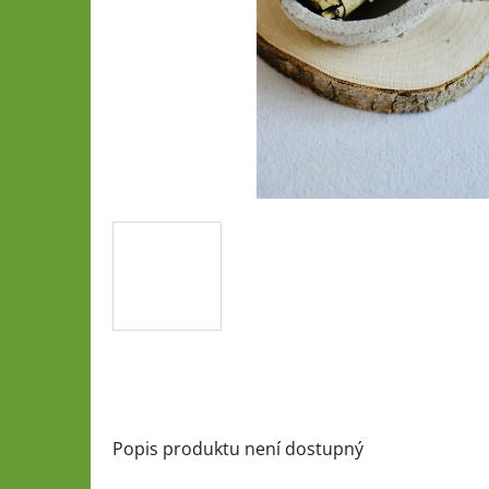
Popis produktu není dostupný