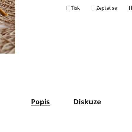
Tisk
Zeptat se
Popis
Diskuze