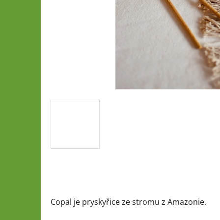
Copal je pryskyřice ze stromu z Amazonie.