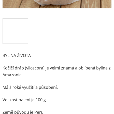
BYLINA ŽIVOTA
Kočičí dráp (vilcacora) je velmi známá a oblíbená bylina z
Amazonie.
Má široké využití a působení.
Velikost balení je 100 g.
Země původu je Peru.